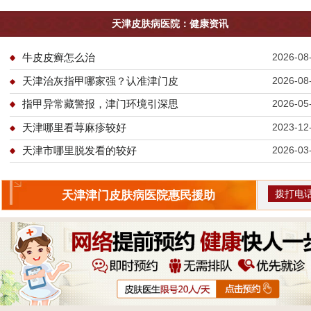
天津皮肤病医院：健康资讯
牛皮皮癣怎么治
2026-08
天津治灰指甲哪家强？认准津门皮
2026-08
指甲异常藏警报，津门环境引深思
2026-05
天津哪里看荨麻疹较好
2023-12
天津市哪里脱发看的较好
2026-03
拨打电
天津津门皮肤病医院惠民援助