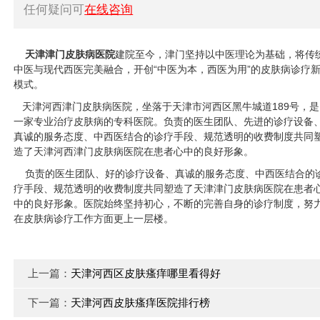
任何疑问可
在线咨询
天津津门皮肤病医院
建院至今，津门坚持以中医理论为基础，将传
中医与现代西医完美融合，开创“中医为本，西医为用”的皮肤病诊疗
模式。
天津河西津门皮肤病医院，坐落于天津市河西区黑牛城道189号，是
一家专业治疗皮肤病的专科医院。负责的医生团队、先进的诊疗设备
真诚的服务态度、中西医结合的诊疗手段、规范透明的收费制度共同
造了天津河西津门皮肤病医院在患者心中的良好形象。
负责的医生团队、好的诊疗设备、真诚的服务态度、中西医结合的
疗手段、规范透明的收费制度共同塑造了天津津门皮肤病医院在患者
中的良好形象。医院始终坚持初心，不断的完善自身的诊疗制度，努
在皮肤病诊疗工作方面更上一层楼。
上一篇：
天津河西区皮肤瘙痒哪里看得好
下一篇：
天津河西皮肤瘙痒医院排行榜